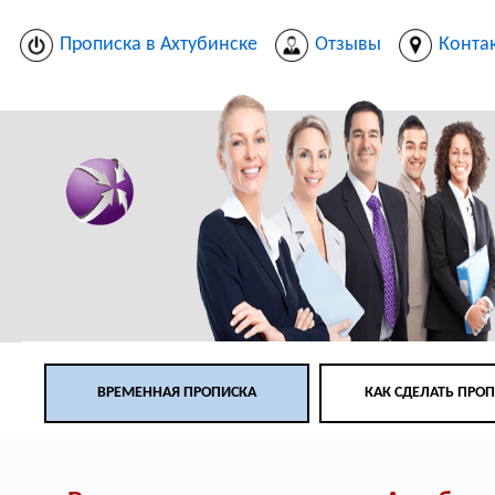
Прописка в Ахтубинске
Отзывы
Конта
ВРЕМЕННАЯ ПРОПИСКА
КАК СДЕЛАТЬ ПРО